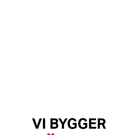
VI BYGGER