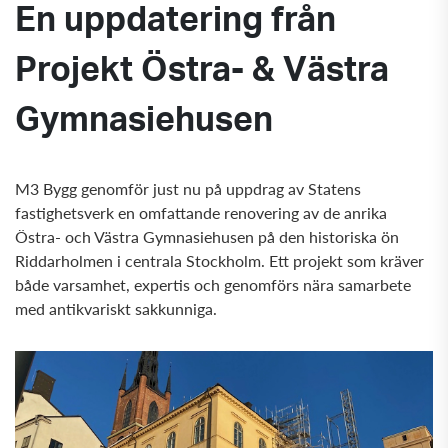
En uppdatering från
Projekt Östra- & Västra
Gymnasiehusen
M3 Bygg genomför just nu på uppdrag av Statens
fastighetsverk en omfattande renovering av de anrika
Östra- och Västra Gymnasiehusen på den historiska ön
Riddarholmen i centrala Stockholm. Ett projekt som kräver
både varsamhet, expertis och genomförs nära samarbete
med antikvariskt sakkunniga.