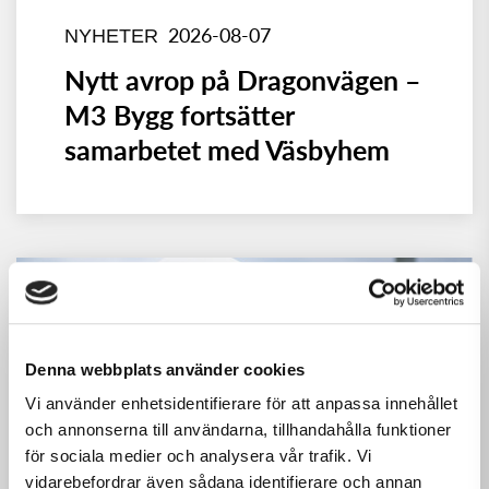
2026-08-07
NYHETER
Nytt avrop på Dragonvägen –
M3 Bygg fortsätter
samarbetet med Väsbyhem
Denna webbplats använder cookies
Vi använder enhetsidentifierare för att anpassa innehållet
och annonserna till användarna, tillhandahålla funktioner
för sociala medier och analysera vår trafik. Vi
vidarebefordrar även sådana identifierare och annan