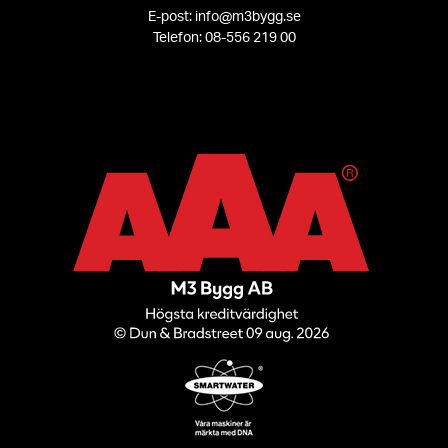
E-post: info@m3bygg.se
Telefon: 08-556 219 00