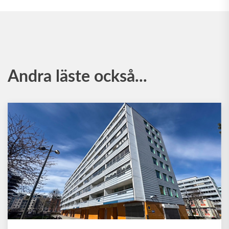
Andra läste också...