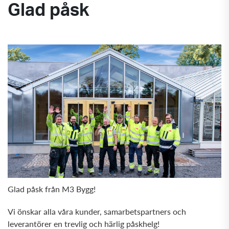
Glad påsk
Glad påsk från M3 Bygg!
Vi önskar alla våra kunder, samarbetspartners och
leverantörer en trevlig och härlig påskhelg!