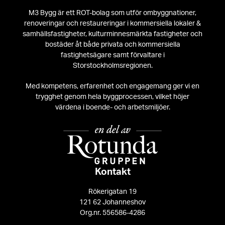
M3 Bygg är ett ROT-bolag som utför ombyggnationer,
renoveringar och restaureringar i kommersiella lokaler &
samhällsfastigheter, kulturminnesmärkta fastigheter och
bostäder åt både privata och kommersiella
fastighetsägare samt förvaltare i
Storstockholmsregionen.
Med kompetens, erfarenhet och engagemang ger vi en
trygghet genom hela byggprocessen, vilket höjer
värdena i boende- och arbetsmiljöer.
Kontakt
Rökerigatan 19
121 62 Johanneshov
Org.nr. 556586-4286