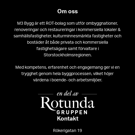
Om oss
M3 Bygg är ett ROT-bolag som utför ombyggnationer,
renoveringar och restaureringar i kommersiella lokaler &
samhällsfastigheter, kulturminnesmärkta fastigheter och
bostäder åt både privata och kommersiella
fastighetsägare samt förvaltare i
Storstockholmsregionen.
Med kompetens, erfarenhet och engagemang ger vi en
trygghet genom hela byggprocessen, vilket höjer
värdena i boende- och arbetsmiljöer.
Kontakt
Rökerigatan 19