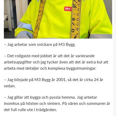
– Jag arbetar som snickare på M3 Bygg.
– Det roligaste med jobbet är att det är varierande
arbetsuppgifter och jag tycker även att det är extra kul att
arbeta med detaljer och komplexa byggutmaningar.
– Jag började på M3 Bygg år 2001, så det är cirka 24 år
sedan.
– Jag gillar att bygga och pyssla hemma. Jag arbetar
inomhus på hösten och vintern. På våren och sommaren är
det full rulle ute i trädgården.