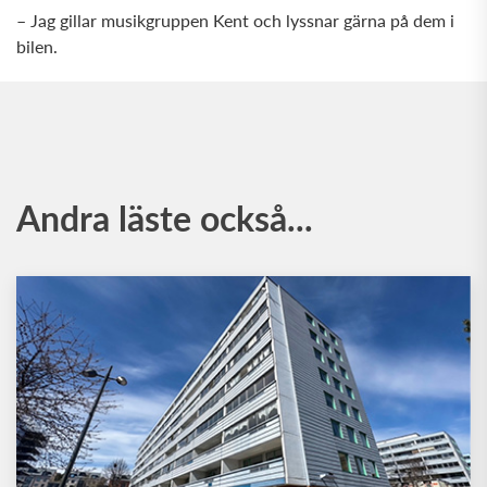
– Jag gillar musikgruppen Kent och lyssnar gärna på dem i
bilen.
Andra läste också...