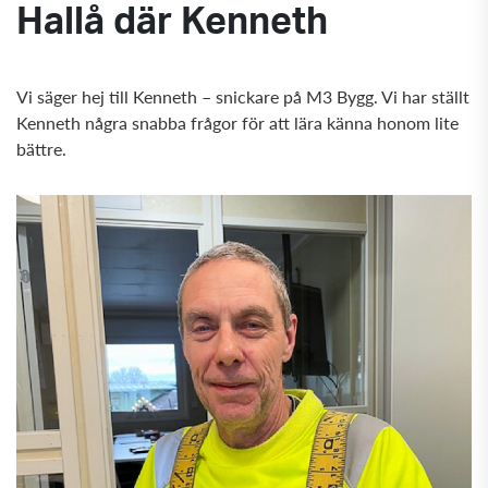
Hallå där Kenneth
Vi säger hej till Kenneth – snickare på M3 Bygg. Vi har ställt
Kenneth några snabba frågor för att lära känna honom lite
bättre.