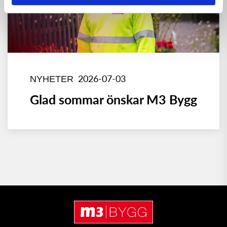
2026-07-03
NYHETER
Glad sommar önskar M3 Bygg