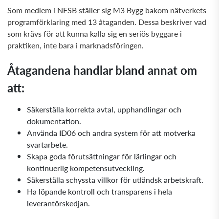
Som medlem i NFSB ställer sig M3 Bygg bakom nätverkets
programförklaring med 13 åtaganden. Dessa beskriver vad
som krävs för att kunna kalla sig en seriös byggare i
praktiken, inte bara i marknadsföringen.
Åtagandena handlar bland annat om
att:
Säkerställa korrekta avtal, upphandlingar och
dokumentation.
Använda ID06 och andra system för att motverka
svartarbete.
Skapa goda förutsättningar för lärlingar och
kontinuerlig kompetensutveckling.
Säkerställa schyssta villkor för utländsk arbetskraft.
Ha löpande kontroll och transparens i hela
leverantörskedjan.