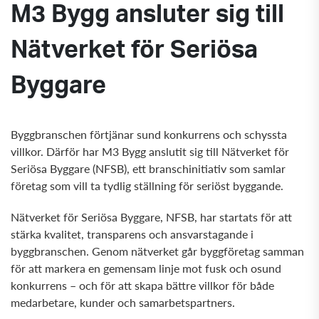
M3 Bygg ansluter sig till
Nätverket för Seriösa
Byggare
Byggbranschen förtjänar sund konkurrens och schyssta
villkor. Därför har M3 Bygg anslutit sig till Nätverket för
Seriösa Byggare (NFSB), ett branschinitiativ som samlar
företag som vill ta tydlig ställning för seriöst byggande.
Nätverket för Seriösa Byggare, NFSB, har startats för att
stärka kvalitet, transparens och ansvarstagande i
byggbranschen. Genom nätverket går byggföretag samman
för att markera en gemensam linje mot fusk och osund
konkurrens – och för att skapa bättre villkor för både
medarbetare, kunder och samarbetspartners.