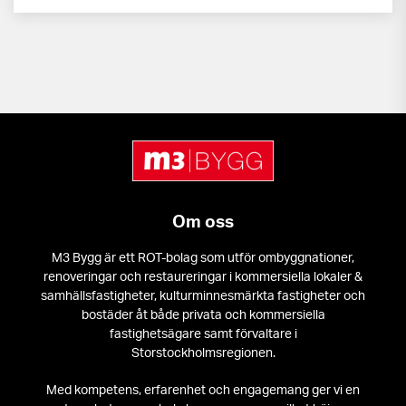
Om oss
M3 Bygg är ett ROT-bolag som utför ombyggnationer,
renoveringar och restaureringar i kommersiella lokaler &
samhällsfastigheter, kulturminnesmärkta fastigheter och
bostäder åt både privata och kommersiella
fastighetsägare samt förvaltare i
Storstockholmsregionen.
Med kompetens, erfarenhet och engagemang ger vi en