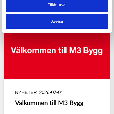
Tillåt urval
Avvisa
2026-07-01
NYHETER
Välkommen till M3 Bygg