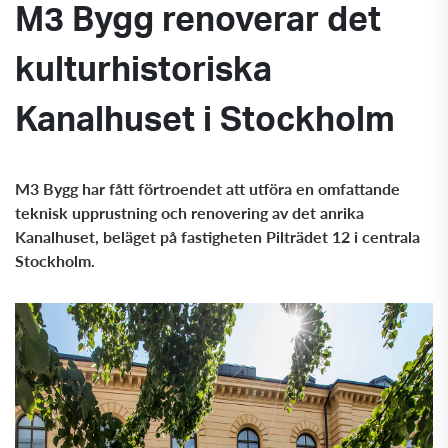
M3 Bygg renoverar det
kulturhistoriska
Kanalhuset i Stockholm
M3 Bygg har fått förtroendet att utföra en omfattande
teknisk upprustning och renovering av det anrika
Kanalhuset, beläget på fastigheten Pilträdet 12 i centrala
Stockholm.