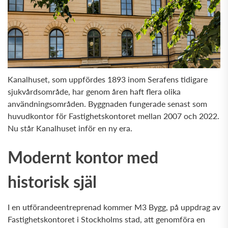
Kanalhuset, som uppfördes 1893 inom Serafens tidigare
sjukvårdsområde, har genom åren haft flera olika
användningsområden. Byggnaden fungerade senast som
huvudkontor för Fastighetskontoret mellan 2007 och 2022.
Nu står Kanalhuset inför en ny era.
Modernt kontor med
historisk själ
I en utförandeentreprenad kommer M3 Bygg, på uppdrag av
Fastighetskontoret i Stockholms stad, att genomföra en