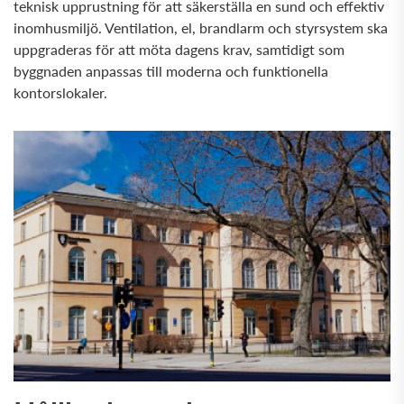
teknisk upprustning för att säkerställa en sund och effektiv
inomhusmiljö. Ventilation, el, brandlarm och styrsystem ska
uppgraderas för att möta dagens krav, samtidigt som
byggnaden anpassas till moderna och funktionella
kontorslokaler.