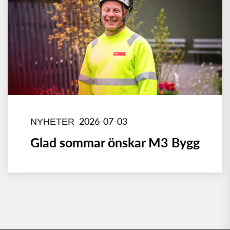
2026-07-03
NYHETER
Glad sommar önskar M3 Bygg