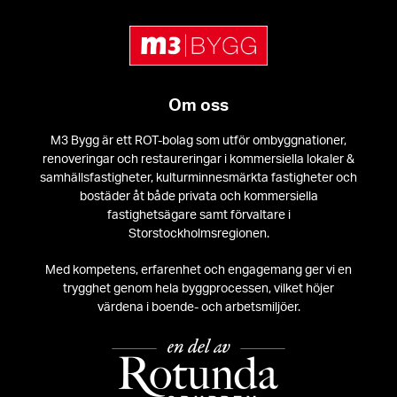
Om oss
M3 Bygg är ett ROT-bolag som utför ombyggnationer,
renoveringar och restaureringar i kommersiella lokaler &
samhällsfastigheter, kulturminnesmärkta fastigheter och
bostäder åt både privata och kommersiella
fastighetsägare samt förvaltare i
Storstockholmsregionen.
Med kompetens, erfarenhet och engagemang ger vi en
trygghet genom hela byggprocessen, vilket höjer
värdena i boende- och arbetsmiljöer.