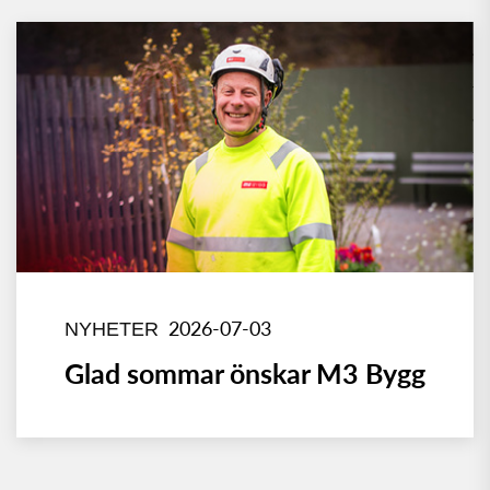
2026-07-03
NYHETER
Glad sommar önskar M3 Bygg