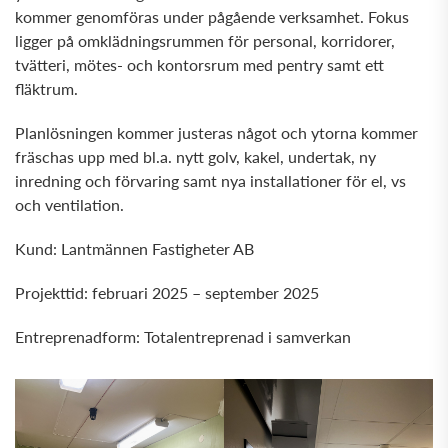
kommer genomföras under pågående verksamhet. Fokus
ligger på omklädningsrummen för personal, korridorer,
tvätteri, mötes- och kontorsrum med pentry samt ett
fläktrum.
Planlösningen kommer justeras något och ytorna kommer
fräschas upp med bl.a. nytt golv, kakel, undertak, ny
inredning och förvaring samt nya installationer för el, vs
och ventilation.
Kund: Lantmännen Fastigheter AB
Projekttid: februari 2025 – september 2025
Entreprenadform: Totalentreprenad i samverkan