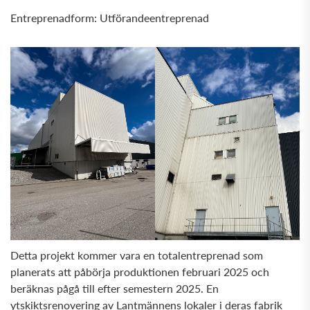
Entreprenadform: Utförandeentreprenad
Detta projekt kommer vara en totalentreprenad som
planerats att påbörja produktionen februari 2025 och
beräknas pågå till efter semestern 2025. En
ytskiktsrenovering av Lantmännens lokaler i deras fabrik