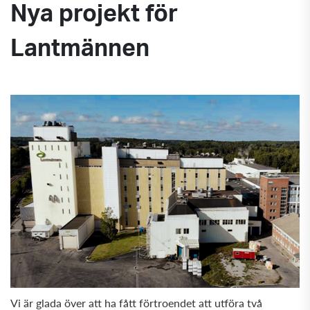
Nya projekt för
Lantmännen
Vi är glada över att ha fått förtroendet att utföra två