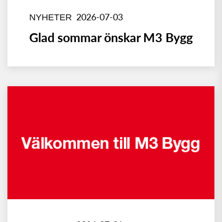
2026-07-03
NYHETER
Glad sommar önskar M3 Bygg