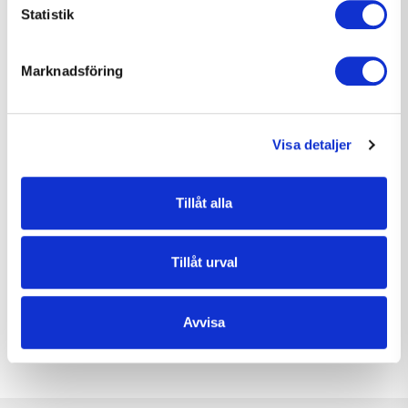
Statistik
Marknadsföring
Visa detaljer
Tillåt alla
Tillåt urval
Avvisa