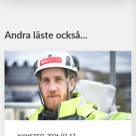
Andra läste också...
2026-07-17