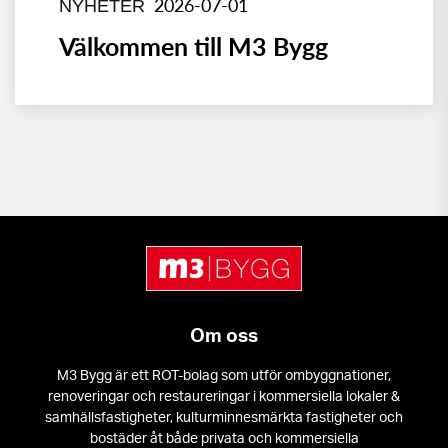
2026-07-01
NYHETER
Välkommen till M3 Bygg
Om oss
M3 Bygg är ett ROT-bolag som utför ombyggnationer,
renoveringar och restaureringar i kommersiella lokaler &
samhällsfastigheter, kulturminnesmärkta fastigheter och
bostäder åt både privata och kommersiella