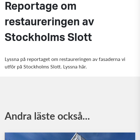
Reportage om
restaureringen av
Stockholms Slott
Lyssna på reportaget om restaureringen av fasaderna vi
utför på Stockholms Slott. Lyssna här.
Andra läste också...