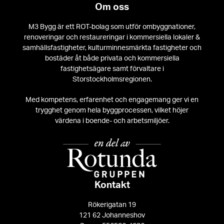
Om oss
M3 Bygg är ett ROT-bolag som utför ombyggnationer,
renoveringar och restaureringar i kommersiella lokaler &
samhällsfastigheter, kulturminnesmärkta fastigheter och
bostäder åt både privata och kommersiella
fastighetsägare samt förvaltare i
Storstockholmsregionen.
Med kompetens, erfarenhet och engagemang ger vi en
trygghet genom hela byggprocessen, vilket höjer
värdena i boende- och arbetsmiljöer.
Kontakt
Rökerigatan 19
121 62 Johanneshov