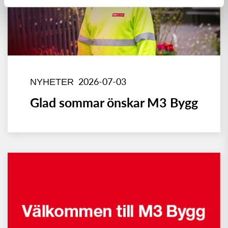
2026-07-03
NYHETER
Glad sommar önskar M3 Bygg