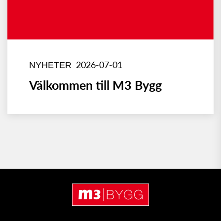
2026-07-01
NYHETER
Välkommen till M3 Bygg