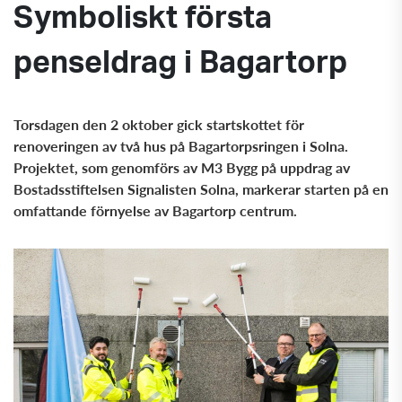
Symboliskt första
penseldrag i Bagartorp
Torsdagen den 2 oktober gick startskottet för
renoveringen av två hus på Bagartorpsringen i Solna.
Projektet, som genomförs av M3 Bygg på uppdrag av
Bostadsstiftelsen Signalisten Solna, markerar starten på en
omfattande förnyelse av Bagartorp centrum.