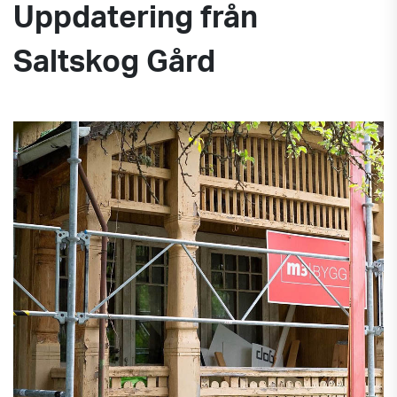
Uppdatering från
Saltskog Gård