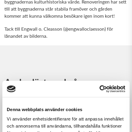
byggnadernas kulturhistoriska värde. Renoveringen har sett
till att byggnaderna står stabila framöver och gården
kommer att kunna välkomna besökare igen inom kort!
Tack till Engwall o. Cleasson (@engwalloclaesson) för
lånandet av bilderna.
Andra läste också...
Denna webbplats använder cookies
Vi använder enhetsidentifierare för att anpassa innehållet
och annonserna till användarna, tillhandahålla funktioner