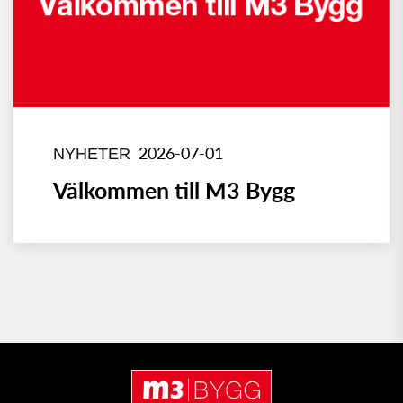
2026-07-01
NYHETER
Välkommen till M3 Bygg