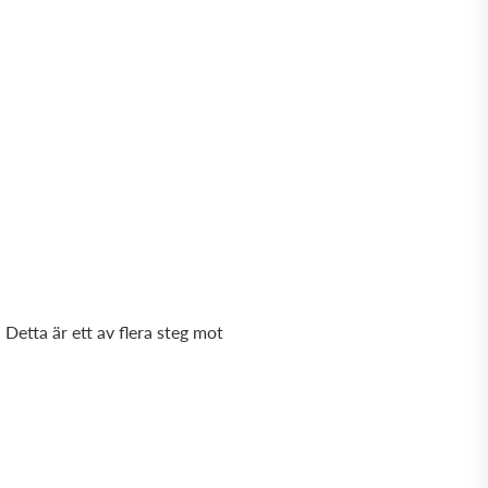
Detta är ett av flera steg mot